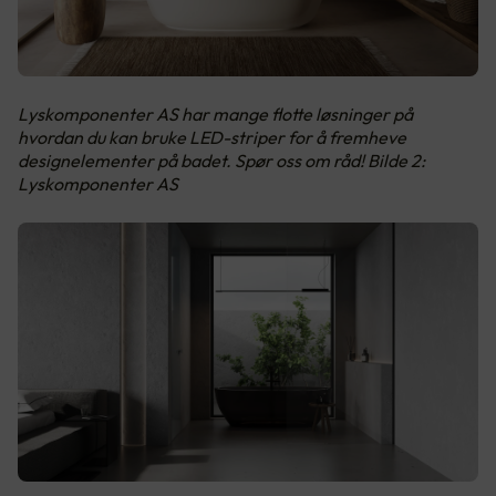
Lyskomponenter AS har mange flotte løsninger på
hvordan du kan bruke LED-striper for å fremheve
designelementer på badet. Spør oss om råd! Bilde 2:
Lyskomponenter AS