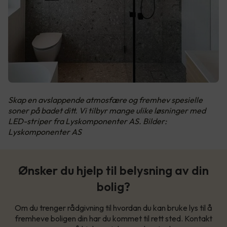
Skap en avslappende atmosfære og fremhev spesielle
soner på badet ditt. Vi tilbyr mange ulike løsninger med
LED-striper fra Lyskomponenter AS. Bilder:
Lyskomponenter AS
Ønsker du hjelp til belysning av din
bolig?
Om du trenger rådgivning til hvordan du kan bruke lys til å
fremheve boligen din har du kommet til rett sted. Kontakt