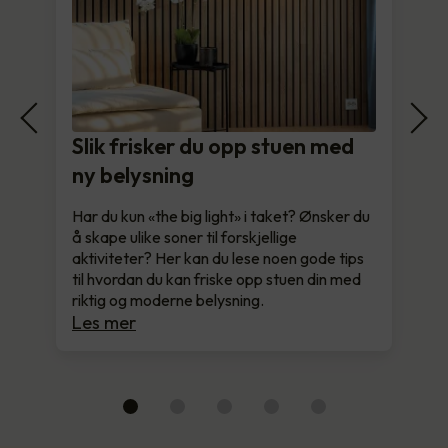
Slik frisker du opp stuen med
ny belysning
Har du kun «the big light» i taket? Ønsker du
å skape ulike soner til forskjellige
aktiviteter? Her kan du lese noen gode tips
til hvordan du kan friske opp stuen din med
riktig og moderne belysning.
Les mer