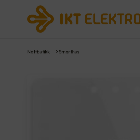
Nettbutikk
Smarthus