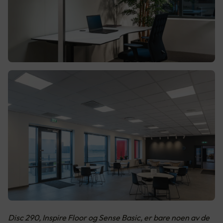
Disc 290, Inspire Floor og Sense Basic, er bare noen av de