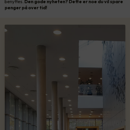
benyttes.
Den gode nyheten? Dette er noe du vil spare
penger på over tid!