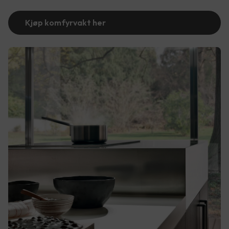
Kjøp komfyrvakt her