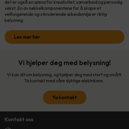
det er også en arena for kreativitet, samarbeid og personlig
vekst. En av nøkkelkomponentene for å skape et
velfungerende og stimulerende arbeidsmiljø er riktig
belysning.
Les mer her
Vi hjelper deg med belysning!
Vi kan alt om belysning, og hjelper deg med stort og smått.
Ta kontakt med våre dyktige elektrikere.
Ta kontakt
Kontakt oss