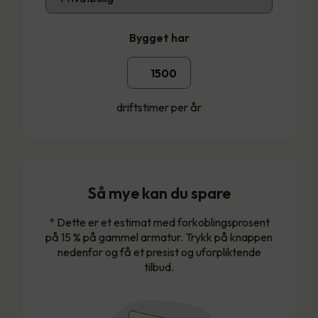
Bygget har
driftstimer per år
Så mye kan du spare
* Dette er et estimat med forkoblingsprosent
på 15 % på gammel armatur. Trykk på knappen
nedenfor og få et presist og uforpliktende
tilbud.