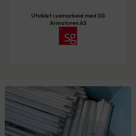
Utviklet i samarbeid med SG
Armaturen AS