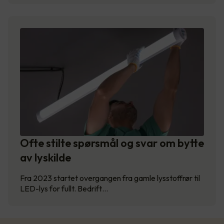
Ofte stilte spørsmål og svar om bytte
av lyskilde
Fra 2023 startet overgangen fra gamle lysstoffrør til
LED-lys for fullt. Bedrift…