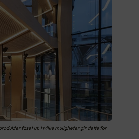
rodukter faset ut. Hvilke muligheter gir dette for