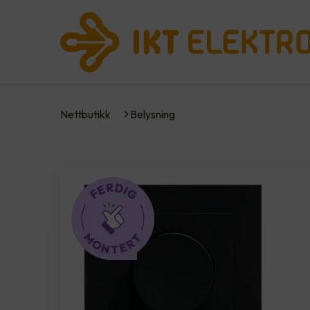
Nettbutikk
Belysning