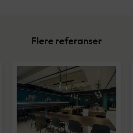
Flere referanser