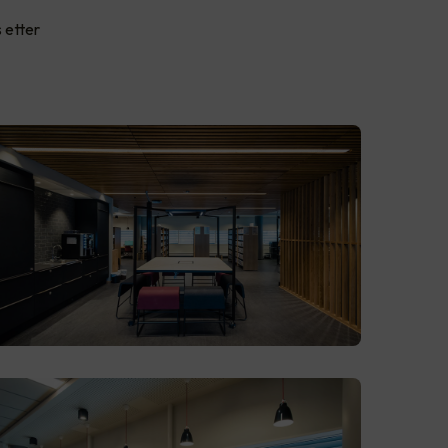
 etter