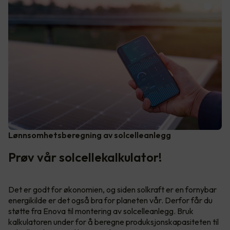
Lønnsomhetsberegning av solcelleanlegg
Prøv vår solcellekalkulator!
Det er godt for økonomien, og siden solkraft er en fornybar
energikilde er det også bra for planeten vår. Derfor får du
støtte fra Enova til montering av solcelleanlegg. Bruk
kalkulatoren under for å beregne produksjonskapasiteten til