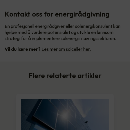
Kontakt oss for energirådgivning
En profesjonell energirådgiver eller solenergikonsulent kan
hjelpe med å vurdere potensialet og utvikle en lønnsom
strategi for å implementere solenergi i næringssektoren.
Vil du lære mer?
Les mer om solceller her.
Flere relaterte artikler