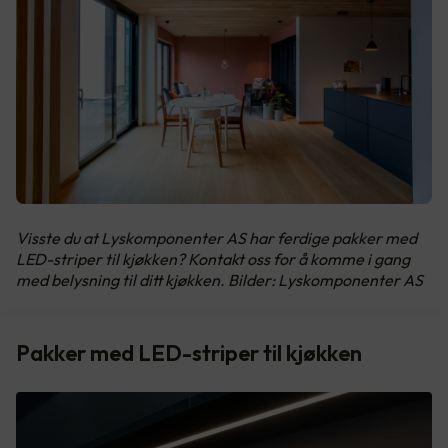
Visste du at Lyskomponenter AS har ferdige pakker med
LED-striper til kjøkken? Kontakt oss for å komme i gang
med belysning til ditt kjøkken. Bilder: Lyskomponenter AS
Pakker med LED-striper til kjøkken