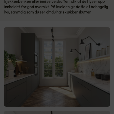
kjøkkenbenken eller inni selve skuffen, slik at det lyser opp
innholdet for god oversikt. På kvelden gir dette et behagelig
lys, samtidig som du ser alt du har i kjøkkenskuffen.