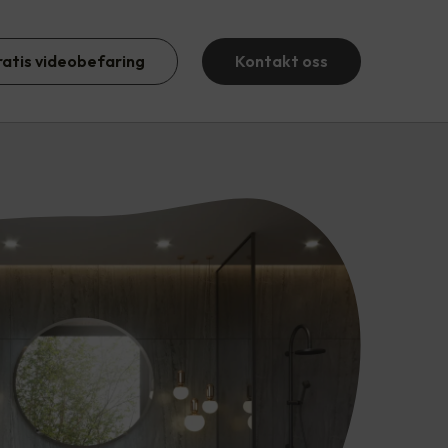
ratis videobefaring
Kontakt oss