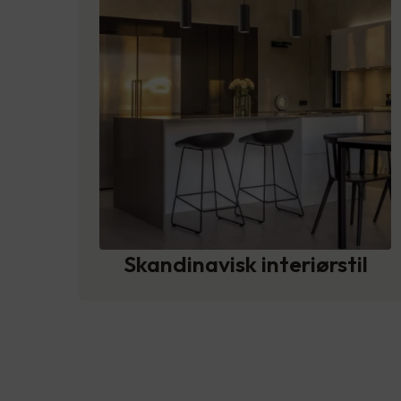
Skandinavisk interiørstil