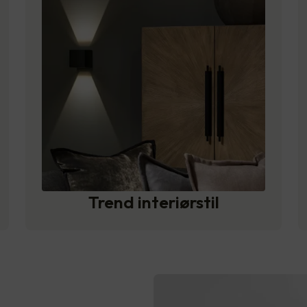
Trend interiørstil