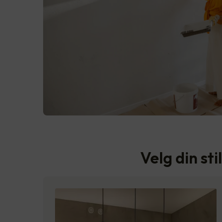
Velg din sti