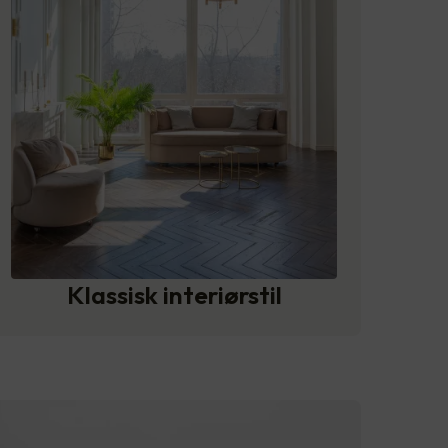
Klassisk interiørstil