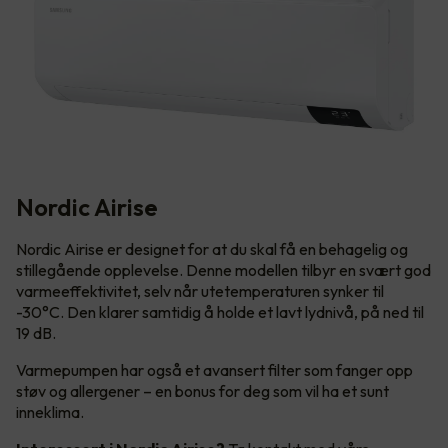
Nordic Airise
Nordic Airise er designet for at du skal få en behagelig og
stillegående opplevelse. Denne modellen tilbyr en svært god
varmeeffektivitet, selv når utetemperaturen synker til
-30°C. Den klarer samtidig å holde et lavt lydnivå, på ned til
19 dB.
Varmepumpen har også et avansert filter som fanger opp
støv og allergener – en bonus for deg som vil ha et sunt
inneklima.