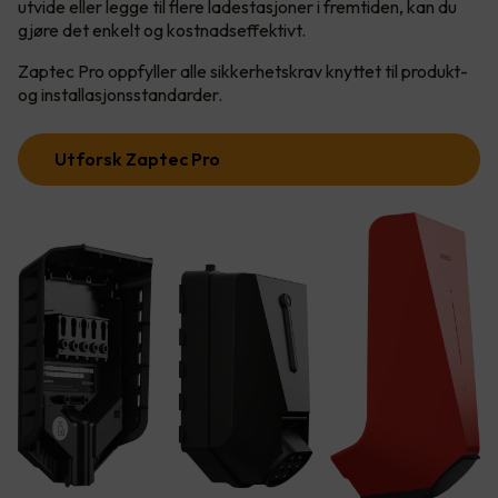
utvide eller legge til flere ladestasjoner i fremtiden, kan du
gjøre det enkelt og kostnadseffektivt.
Zaptec Pro oppfyller alle sikkerhetskrav knyttet til produkt-
og installasjonsstandarder.
Utforsk Zaptec Pro