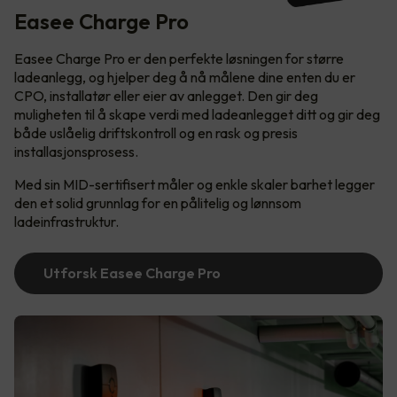
Easee Charge Pro
Easee Charge Pro er den perfekte løsningen for større
ladeanlegg, og hjelper deg å nå målene dine enten du er
CPO, installatør eller eier av anlegget. Den gir deg
muligheten til å skape verdi med ladeanlegget ditt og gir deg
både uslåelig driftskontroll og en rask og presis
installasjonsprosess.
Med sin MID-sertifisert måler og enkle skaler barhet legger
den et solid grunnlag for en pålitelig og lønnsom
ladeinfrastruktur.
Utforsk Easee Charge Pro