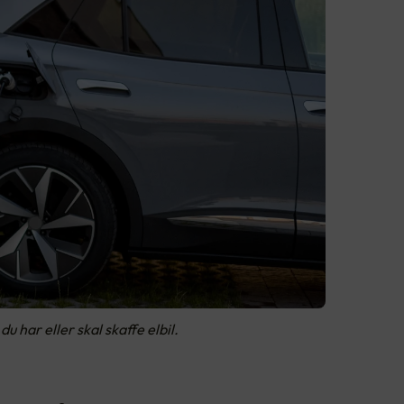
 har eller skal skaffe elbil.