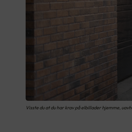
Visste du at du har krav på elbillader hjemme, uavhe