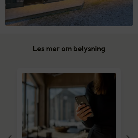
Les mer om belysning