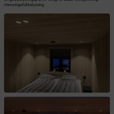
stemningsfull belysning